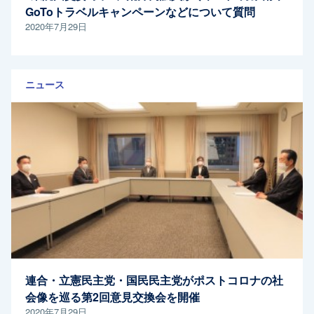
GoToトラベルキャンペーンなどについて質問
2020年7月29日
ニュース
連合・立憲民主党・国民民主党がポストコロナの社
会像を巡る第2回意見交換会を開催
2020年7月29日