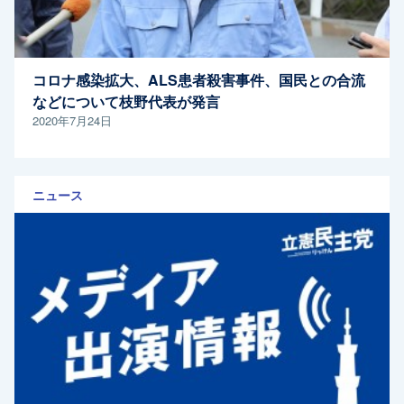
コロナ感染拡大、ALS患者殺害事件、国民との合流
などについて枝野代表が発言
2020年7月24日
ニュース