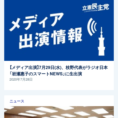
【メディア出演】7月29日(水)、枝野代表がラジオ日本
「岩瀬惠子のスマートNEWS」に生出演
2020年7月28日
ニュース