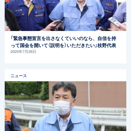
「緊急事態宣言を出さなくていいのなら、自信を持
って国会を開いて（説明を）いただきたい」枝野代表
2020年7月26日
ニュース