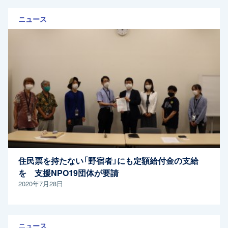
ニュース
住民票を持たない「野宿者」にも定額給付金の支給
を 支援NPO19団体が要請
2020年7月28日
ニュース