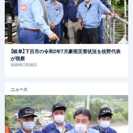
【岐阜】下呂市の令和2年7月豪雨災害状況を枝野代表
が視察
2020年7月26日
ニュース