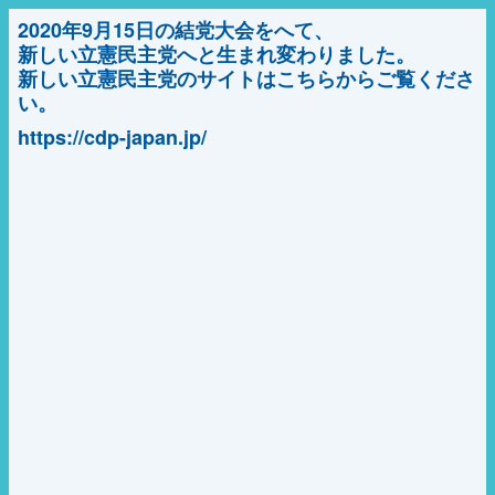
2020年9月15日の結党大会をへて、
新しい立憲民主党へと生まれ変わりました。
新しい立憲民主党のサイトはこちらからご覧くださ
い。
https://cdp-japan.jp/