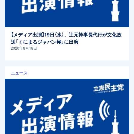
【メディア出演】19日（水）、辻元幹事長代行が文化放
送「くにまるジャパン極」に出演
2020年8月18日
ニュース