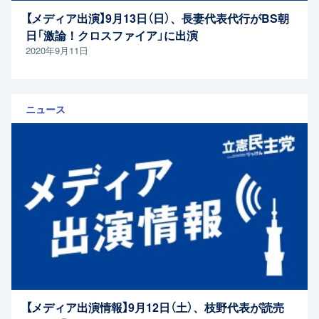
【メディア出演】9月13日（日）、長妻代表代行がBS朝
日「激論！クロスファイア」に出演
2020年9月11日
ニュース
【メディア出演情報】9月12日（土）、枝野代表が読売