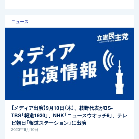
ニュース
【メディア出演】9月10日（木）、枝野代表がBS-
TBS「報道1930」、NHK「ニュースウオッチ9」、テレ
ビ朝日「報道ステーション」に出演
2020年9月10日