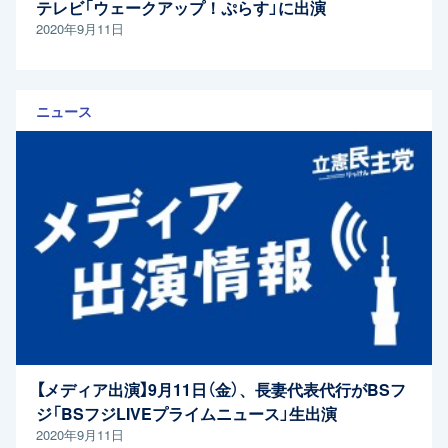
テレビ「ウェークアップ！ぷらす」に出演
2020年9月11日
ニュース
【メディア出演】9月11日（金）、長妻代表代行がBSフ
ジ「BSフジLIVEプライムニュース」生出演
2020年9月11日