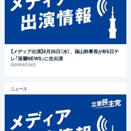
【メディア出演】8月26日（水）、福山幹事長がBS日テ
レ「深層NEWS」に生出演
2020年8月26日
ニュース