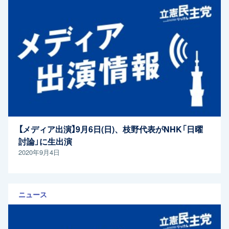
【メディア出演】9月6日(日)、枝野代表がNHK「日曜
討論」に生出演
2020年9月4日
ニュース