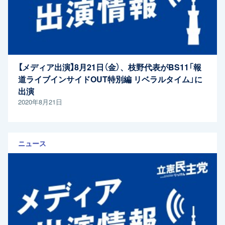
【メディア出演】8月21日（金）、枝野代表がBS11「報
道ライブインサイドOUT特別編 リベラルタイム」に
出演
2020年8月21日
ニュース