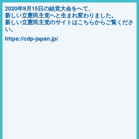
2020年9月15日の結党大会をへて、
新しい立憲民主党へと生まれ変わりました。
新しい立憲民主党のサイトはこちらからご覧くださ
い。
https://cdp-japan.jp/