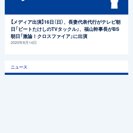
【メディア出演】16日（日）、長妻代表代行がテレビ朝
日「ビートたけしのTVタックル」、福山幹事長がBS
朝日「激論！クロスファイア」に出演
2020年8月14日
ニュース