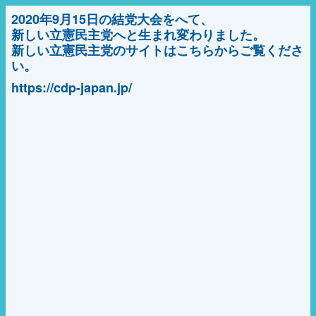
2020年9月15日の結党大会をへて、
新しい立憲民主党へと生まれ変わりました。
新しい立憲民主党のサイトはこちらからご覧くださ
い。
https://cdp-japan.jp/