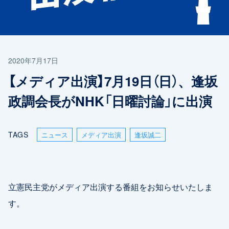
2020年7月17日
【メディア出演】7月19日（日）、逢坂
政調会長がNHK「日曜討論」に出演
TAGS
ニュース
メディア出演
逢坂誠二
立憲民主党がメディア出演する番組をお知らせいたしま
す。