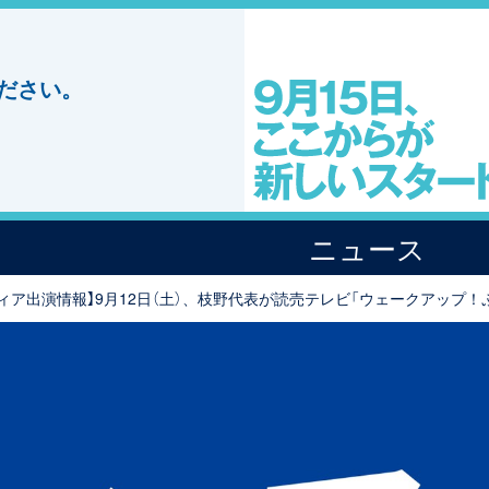
ださい。
ニュース
ィア出演情報】9月12日（土）、枝野代表が読売テレビ「ウェークアップ！