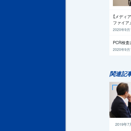
【メディア
ファイア
2020年9月
PCR検
2020年9月
関連記
2019年7