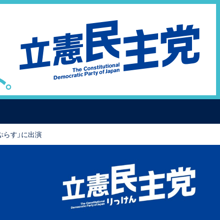
ぷらす」に出演