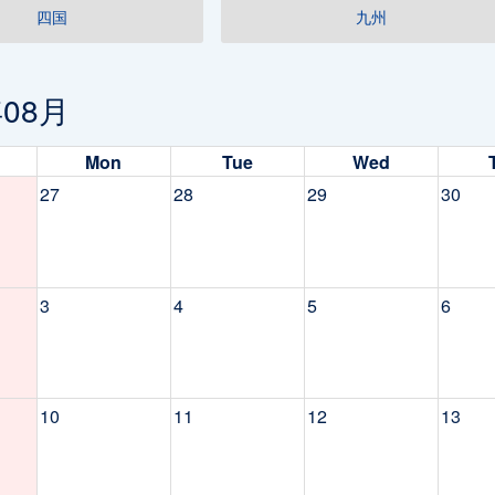
四国
九州
年08月
Mon
Tue
Wed
27
28
29
30
3
4
5
6
10
11
12
13