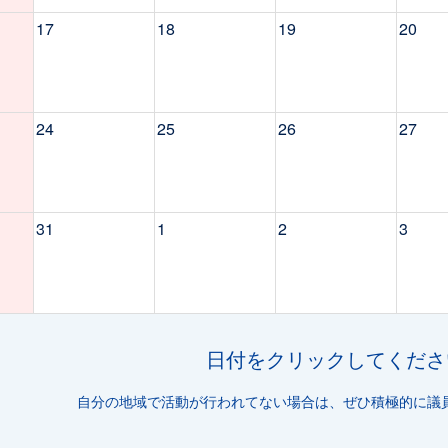
17
18
19
20
24
25
26
27
31
1
2
3
日付をクリックしてくださ
自分の地域で活動が行われてない場合は、ぜひ積極的に議