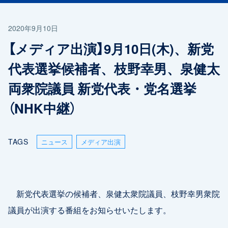
2020年9月10日
【メディア出演】9月10日(木)、新党
代表選挙候補者、枝野幸男、泉健太
両衆院議員 新党代表・党名選挙
（NHK中継）
TAGS
ニュース
メディア出演
新党代表選挙の候補者、泉健太衆院議員、枝野幸男衆院
議員が出演する番組をお知らせいたします。