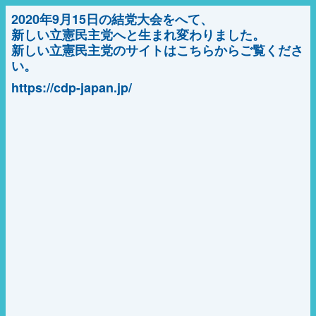
2020年9月15日の結党大会をへて、
新しい立憲民主党へと生まれ変わりました。
新しい立憲民主党のサイトはこちらからご覧くださ
い。
https://cdp-japan.jp/