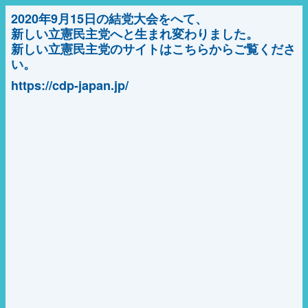
2020年9月15日の結党大会をへて、
新しい立憲民主党へと生まれ変わりました。
新しい立憲民主党のサイトはこちらからご覧くださ
い。
https://cdp-japan.jp/