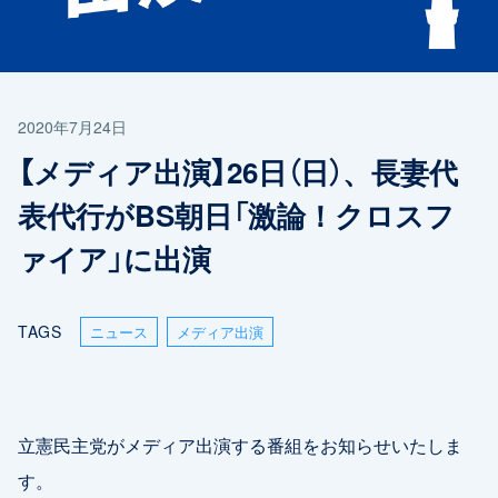
2020年7月24日
【メディア出演】26日（日）、長妻代
表代行がBS朝日「激論！クロスフ
ァイア」に出演
TAGS
ニュース
メディア出演
立憲民主党がメディア出演する番組をお知らせいたしま
す。