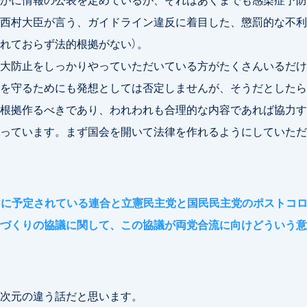
西村大臣が言う、ガイドライン違反に着目した、懲罰的な不利
れておらず法的根拠がない）。
大防止をしっかりやっていただいている方がたくさんいるだけ
を守るためにも発想としては否定しませんが、そうだとしたら
根拠作るべきであり、われわれも合理的な内容であれば協力す
っています。まず国会を開いて法律を作れるようにしていただ
けに予定されている連合と立憲民主党と国民民主党のポストコ
づくりの協議に関して、この協議が両党合流に向けどういう意
次元の違う話だと思います。