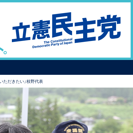
いただきたい」枝野代表