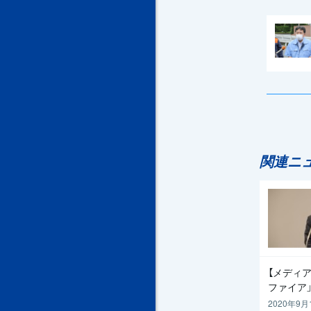
関連ニ
【メディア
ファイア
2020年9月