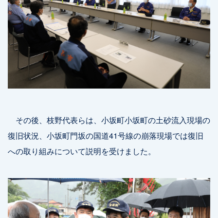
その後、枝野代表らは、小坂町小坂町の土砂流入現場の
復旧状況、小坂町門坂の国道41号線の崩落現場では復旧
への取り組みについて説明を受けました。