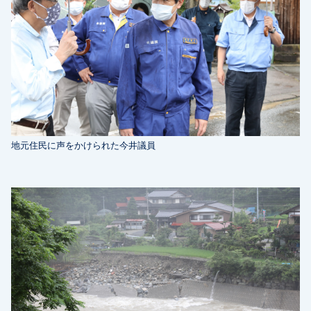
地元住民に声をかけられた今井議員