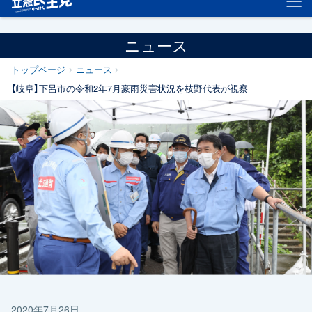
ニュース
トップページ
ニュース
【岐阜】下呂市の令和2年7月豪雨災害状況を枝野代表が視察
2020年7月26日