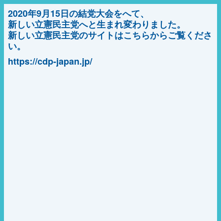
2020年9月15日の結党大会をへて、
新しい立憲民主党へと生まれ変わりました。
新しい立憲民主党のサイトはこちらからご覧くださ
い。
https://cdp-japan.jp/