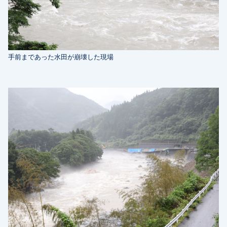
手前まであった水田が崩壊した現場