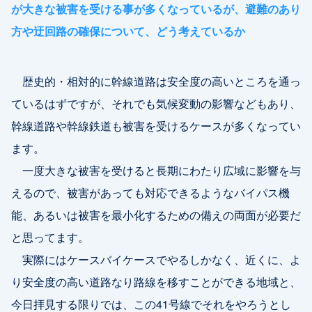
が大きな被害を受ける事が多くなっているが、避難のあり
方や迂回路の確保について、どう考えているか
歴史的・相対的に幹線道路は安全度の高いところを通っ
ているはずですが、それでも気候変動の影響などもあり、
幹線道路や幹線鉄道も被害を受けるケースが多くなってい
ます。
一度大きな被害を受けると長期にわたり広域に影響を与
えるので、被害があっても対応できるようなバイパス機
能、あるいは被害を最小化するための備えの両面が必要だ
と思ってます。
実際にはケースバイケースでやるしかなく、近くに、よ
り安全度の高い道路なり路線を移すことができる地域と、
今日拝見する限りでは、この41号線でそれをやろうとし