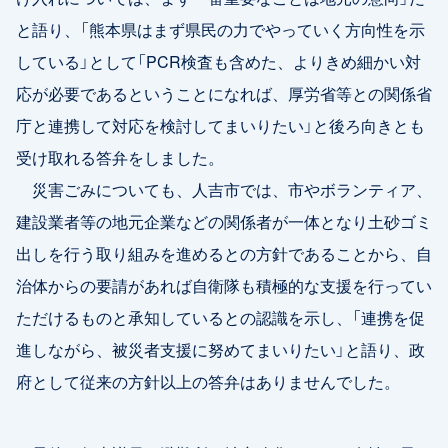
と語り、「熊本県はまず県民の力でやっていく方向性を示
している」として「PCR検査も含めた、よりきめ細かい対
応が必要であるということになれば、厚労省等との関係省
庁と連携して対応を検討してまいりたい」と後ろ向きとも
受け取れる答弁をしました。
災害ごみについても、人吉市では、市やボランティア、
建設業者等の地元企業などの関係者が一体となり土砂ゴミ
出しを行う取り組みを進めるとの方針であることから、自
治体からの要請があれば自衛隊も積極的な支援を行ってい
ただけるものと承知しているとの認識を示し、「連携を促
進しながら、被災者支援に努めてまいりたい」と語り、政
府として従来の方針以上の答弁はありませんでした。