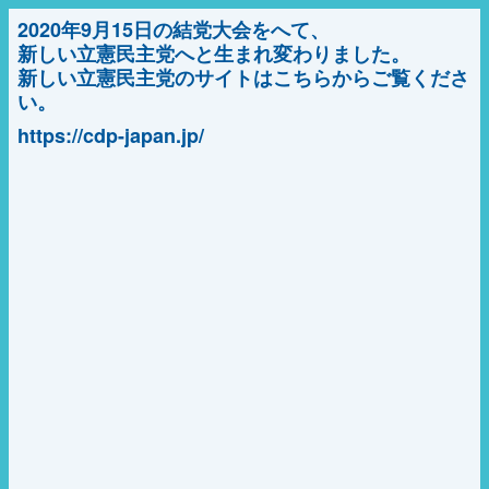
2020年9月15日の結党大会をへて、
新しい立憲民主党へと生まれ変わりました。
新しい立憲民主党のサイトはこちらからご覧くださ
い。
https://cdp-japan.jp/