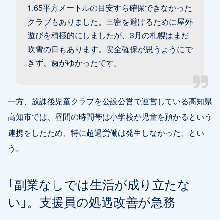
1.65平方メートルの目安すら確保できなかった
クラブもありました。三密を避けるために屋外
遊びを積極的にしましたが、3月の札幌はまだ
吹雪の日もあります。安全確保が思うようにで
きず、歯がゆかったです。
一方、放課後児童クラブを公設公営で運営している高知県
高知市では、昼間の時間帯は小学校が児童を預かるという
連携をしたため、特に超過労働は発生しなかった、とい
う。
「副業なしでは生活が成り立たな
い」。支援員の処遇改善が急務