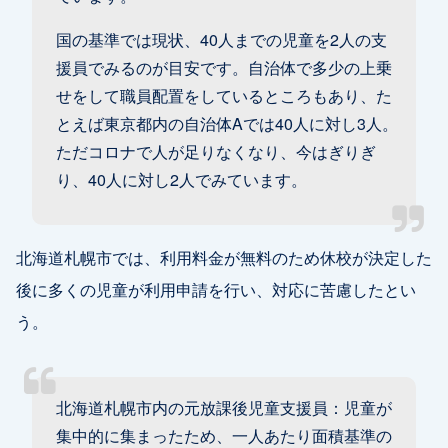
国の基準では現状、40人までの児童を2人の支
援員でみるのが目安です。自治体で多少の上乗
せをして職員配置をしているところもあり、た
とえば東京都内の自治体Aでは40人に対し3人。
ただコロナで人が足りなくなり、今はぎりぎ
り、40人に対し2人でみています。
北海道札幌市では、利用料金が無料のため休校が決定した
後に多くの児童が利用申請を行い、対応に苦慮したとい
う。
北海道札幌市内の元放課後児童支援員：児童が
集中的に集まったため、一人あたり面積基準の