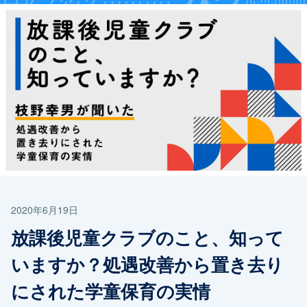
2020年6月19日
放課後児童クラブのこと、知って
いますか？処遇改善から置き去り
にされた学童保育の実情