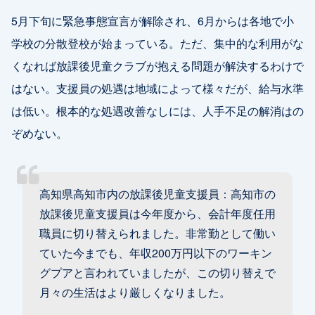
5月下旬に緊急事態宣言が解除され、6月からは各地で小
学校の分散登校が始まっている。ただ、集中的な利用がな
くなれば放課後児童クラブが抱える問題が解決するわけで
はない。支援員の処遇は地域によって様々だが、給与水準
は低い。根本的な処遇改善なしには、人手不足の解消はの
ぞめない。
高知県高知市内の放課後児童支援員：高知市の
放課後児童支援員は今年度から、会計年度任用
職員に切り替えられました。非常勤として働い
ていた今までも、年収200万円以下のワーキン
グプアと言われていましたが、この切り替えで
月々の生活はより厳しくなりました。