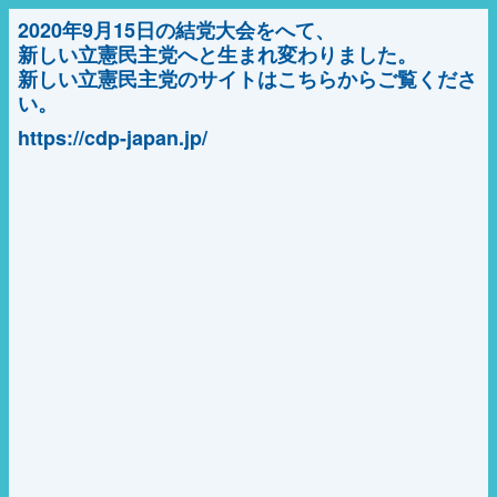
2020年9月15日の結党大会をへて、
新しい立憲民主党へと生まれ変わりました。
新しい立憲民主党のサイトはこちらからご覧くださ
い。
https://cdp-japan.jp/