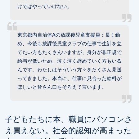
けではやっていけない。
東京都内自治体Aの放課後児童支援員：長く勤
め、今後も放課後児童クラブの仕事で生計を立
てたい方もたくさんいますが、身分が非正規で
給与が低いため、泣く泣く辞めていく方もいる
んです。わたしはそういう方々をたくさん見送
ってきました。本当に、仕事に見合った給料が
ほしいと皆さん口をそろえて言います。
子どもたちに本、職員にパソコンさ
え買えない。社会的認知が高まった