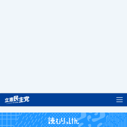
立憲民主党