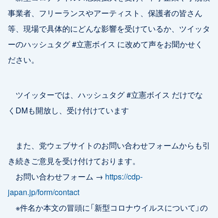
事業者、フリーランスやアーティスト、保護者の皆さん
等、現場で具体的にどんな影響を受けているか、ツイッタ
ーのハッシュタグ #立憲ボイス に改めて声をお聞かせく
ださい。
ツイッターでは、ハッシュタグ #立憲ボイス だけでな
くDMも開放し、受け付けています
また、党ウェブサイトのお問い合わせフォームからも引
き続きご意見を受け付けております。
お問い合わせフォーム →
https://cdp-
japan.jp/form/contact
※件名か本文の冒頭に「新型コロナウイルスについて」の