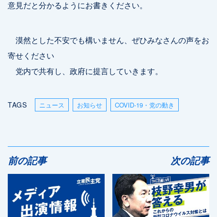
意見だと分かるようにお書きください。
漠然とした不安でも構いません、ぜひみなさんの声をお
寄せください
党内で共有し、政府に提言していきます。
TAGS
ニュース
お知らせ
COVID-19・党の動き
前の記事
次の記事