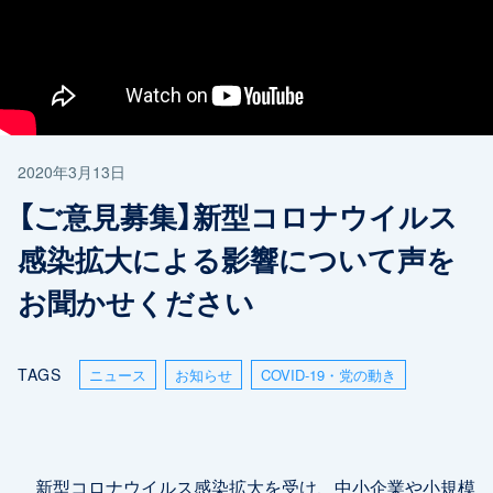
2020年3月13日
【ご意見募集】新型コロナウイルス
感染拡大による影響について声を
お聞かせください
TAGS
ニュース
お知らせ
COVID-19・党の動き
新型コロナウイルス感染拡大を受け、中小企業や小規模