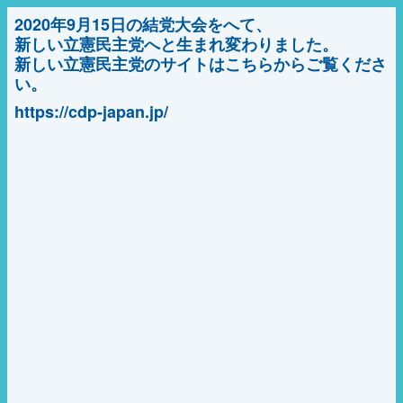
2020年9月15日の結党大会をへて、
新しい立憲民主党へと生まれ変わりました。
新しい立憲民主党のサイトはこちらからご覧くださ
い。
https://cdp-japan.jp/