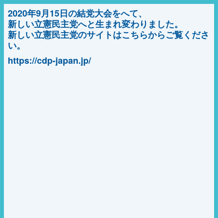
2020年9月15日の結党大会をへて、
新しい立憲民主党へと生まれ変わりました。
新しい立憲民主党のサイトはこちらからご覧くださ
い。
https://cdp-japan.jp/