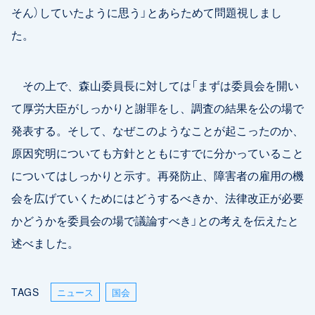
そん）していたように思う」とあらためて問題視しまし
た。
その上で、森山委員長に対しては「まずは委員会を開い
て厚労大臣がしっかりと謝罪をし、調査の結果を公の場で
発表する。そして、なぜこのようなことが起こったのか、
原因究明についても方針とともにすでに分かっていること
についてはしっかりと示す。再発防止、障害者の雇用の機
会を広げていくためにはどうするべきか、法律改正が必要
かどうかを委員会の場で議論すべき」との考えを伝えたと
述べました。
TAGS
ニュース
国会