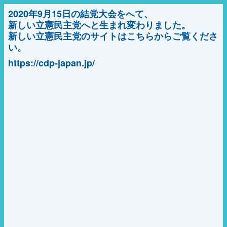
2020年9月15日の結党大会をへて、
新しい立憲民主党へと生まれ変わりました。
新しい立憲民主党のサイトはこちらからご覧くださ
い。
https://cdp-japan.jp/