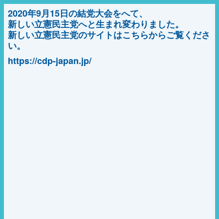
2020年9月15日の結党大会をへて、
新しい立憲民主党へと生まれ変わりました。
新しい立憲民主党のサイトはこちらからご覧くださ
い。
https://cdp-japan.jp/