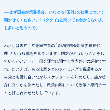
──
まず国会対策委員会、いわゆる「国対」の仕事について
聞かせてください。「コクタイ」と聞いてもわからない人
も多いと思うので。
わたしは現在、立憲民主党の「衆議院国会対策委員長代
理」という役職を務めています。国対がどういうことをし
ているかというと、国会運営に関する党内外との調整です
ね。たとえば、ある法案をどのタイミングで審議するか、
与党とも話し合いながらスケジュールを決めたり、誰が答
弁に立つかを決めたり、政策内容について政策の専門チー
ムと打ち合わせたりしています。