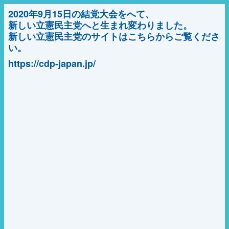
2020年9月15日の結党大会をへて、
新しい立憲民主党へと生まれ変わりました。
新しい立憲民主党のサイトはこちらからご覧くださ
い。
https://cdp-japan.jp/