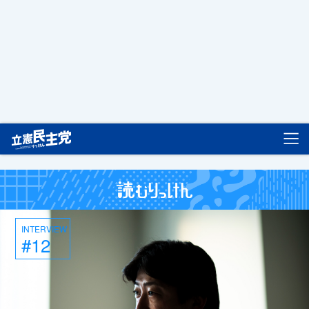
立憲民主党
INTERVIEW
#12