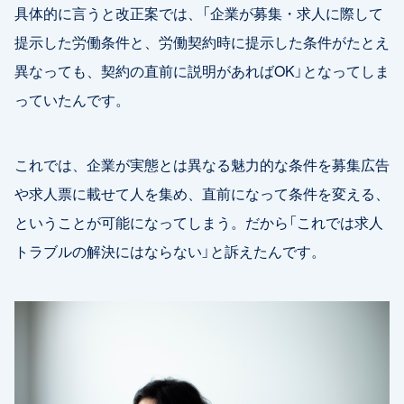
具体的に言うと改正案では、「企業が募集・求人に際して
提示した労働条件と、労働契約時に提示した条件がたとえ
異なっても、契約の直前に説明があればOK」となってしま
っていたんです。
これでは、企業が実態とは異なる魅力的な条件を募集広告
や求人票に載せて人を集め、直前になって条件を変える、
ということが可能になってしまう。だから「これでは求人
トラブルの解決にはならない」と訴えたんです。