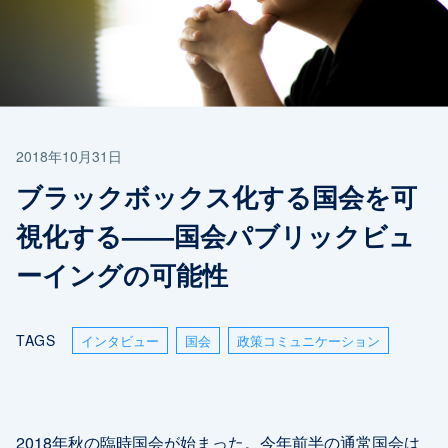
2018年10月31日
ブラックボックス化する国会を可
視化する——国会パブリックビュ
ーイングの可能性
TAGS
インタビュー
国会
政策コミュニケーション
2018年秋の臨時国会が始まった。今年前半の通常国会は