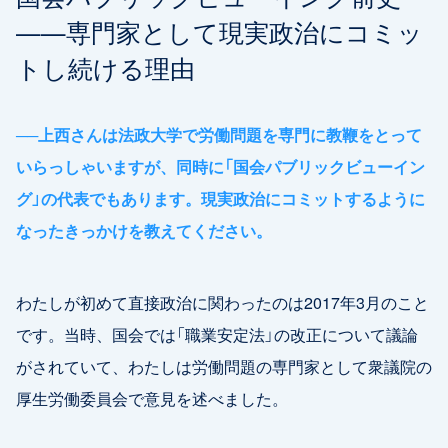
——専門家として現実政治にコミッ
トし続ける理由
──
上西さんは法政大学で労働問題を専門に教鞭をとって
いらっしゃいますが、同時に「国会パブリックビューイン
グ」の代表でもあります。現実政治にコミットするように
なったきっかけを教えてください。
わたしが初めて直接政治に関わったのは2017年3月のこと
です。当時、国会では「職業安定法」の改正について議論
がされていて、わたしは労働問題の専門家として衆議院の
厚生労働委員会で意見を述べました。