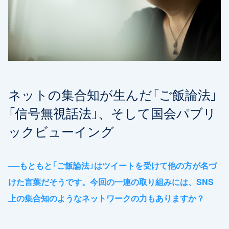
ネットの集合知が生んだ「ご飯論法」
「信号無視話法」、そして国会パブリ
ックビューイング
──
もともと「ご飯論法」はツイートを受けて他の方が名づ
けた言葉だそうです。今回の一連の取り組みには、SNS
上の集合知のようなネットワークの力もありますか？