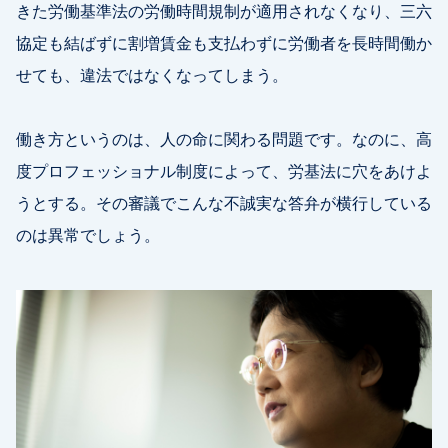
きた労働基準法の労働時間規制が適用されなくなり、三六
協定も結ばずに割増賃金も支払わずに労働者を長時間働か
せても、違法ではなくなってしまう。
働き方というのは、人の命に関わる問題です。なのに、高
度プロフェッショナル制度によって、労基法に穴をあけよ
うとする。その審議でこんな不誠実な答弁が横行している
のは異常でしょう。