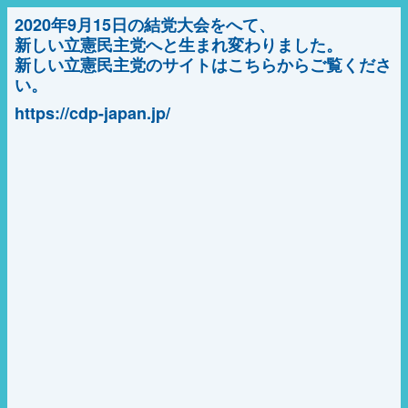
2020年9月15日の結党大会をへて、
新しい立憲民主党へと生まれ変わりました。
新しい立憲民主党のサイトはこちらからご覧くださ
い。
https://cdp-japan.jp/