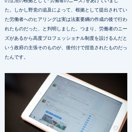
の立法の根拠として「労働者のニーズ」をあげていまし
た。しかし野党の追及によって、根拠として提出されてい
た労働者へのヒアリングは実は法案要綱の作成の後で行わ
れたものだった、と判明しました。つまり、労働者のニー
ズがあるから高度プロフェッショナル制度を設けるんだと
いう政府の主張そのものが、後付けで捏造されたものだっ
たんです。