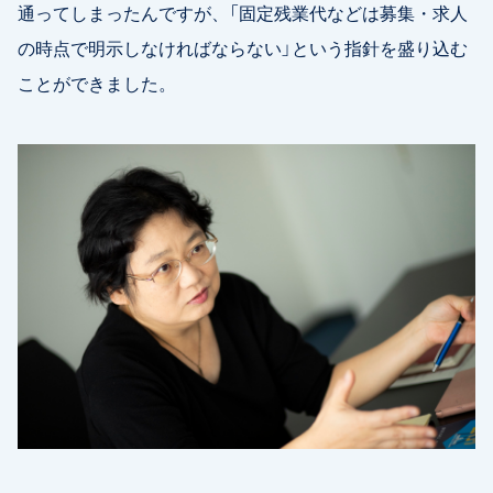
通ってしまったんですが、「固定残業代などは募集・求人
の時点で明示しなければならない」という指針を盛り込む
ことができました。