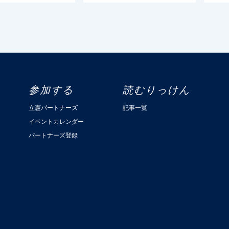
参加する
読むりっけん
立憲パートナーズ
記事一覧
イベントカレンダー
パートナーズ登録