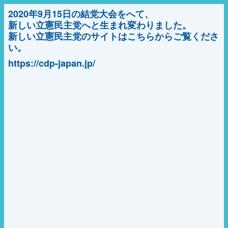
2020年9月15日の結党大会をへて、
新しい立憲民主党へと生まれ変わりました。
新しい立憲民主党のサイトはこちらからご覧くださ
い。
https://cdp-japan.jp/