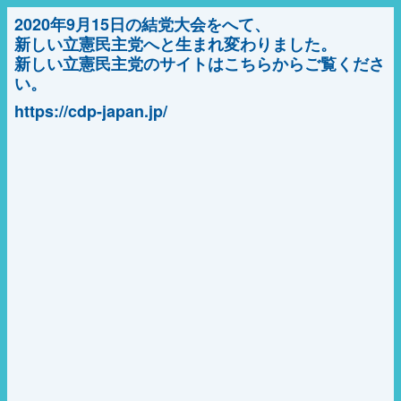
2020年9月15日の結党大会をへて、
新しい立憲民主党へと生まれ変わりました。
新しい立憲民主党のサイトはこちらからご覧くださ
い。
https://cdp-japan.jp/