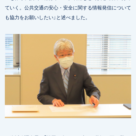
ていく。公共交通の安心・安全に関する情報発信について
も協力をお願いしたい」と述べました。