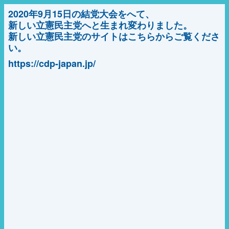
2020年9月15日の結党大会をへて、
新しい立憲民主党へと生まれ変わりました。
新しい立憲民主党のサイトはこちらからご覧くださ
い。
https://cdp-japan.jp/