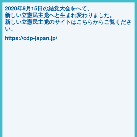
2020年9月15日の結党大会をへて、
新しい立憲民主党へと生まれ変わりました。
新しい立憲民主党のサイトはこちらからご覧くださ
い。
https://cdp-japan.jp/