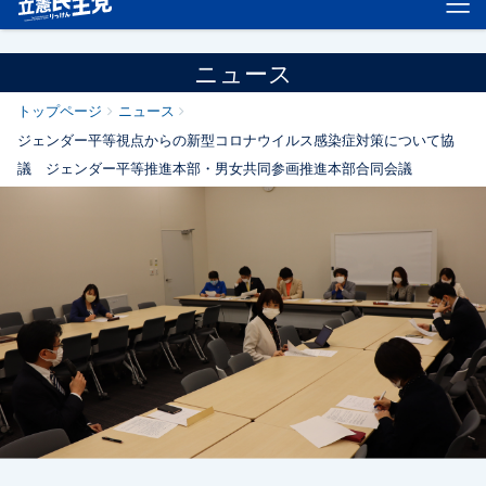
ニュース
トップページ
ニュース
ジェンダー平等視点からの新型コロナウイルス感染症対策について協
議 ジェンダー平等推進本部・男女共同参画推進本部合同会議