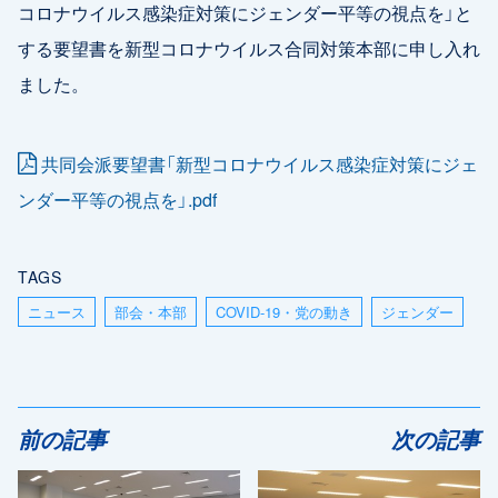
コロナウイルス感染症対策にジェンダー平等の視点を」と
する要望書を新型コロナウイルス合同対策本部に申し入れ
ました。
共同会派要望書「新型コロナウイルス感染症対策にジェ
ンダー平等の視点を」.pdf
TAGS
ニュース
部会・本部
COVID-19・党の動き
ジェンダー
前の記事
次の記事