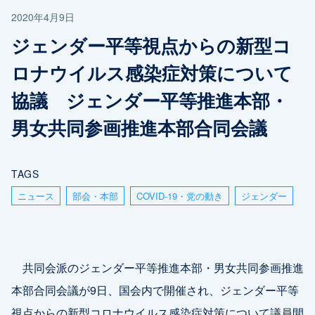
2020年4月9日
ジェンダー平等視点からの新型コ
ロナウイルス感染症対策について
協議 ジェンダー平等推進本部・
男女共同参画推進本部合同会議
TAGS
ニュース
部会・本部
COVID-19・党の動き
ジェンダー
共同会派のジェンダー平等推進本部・男女共同参画推進
本部合同会議が9日、国会内で開催され、ジェンダー平等
視点からの新型コロナウイルス感染症対策について議員間