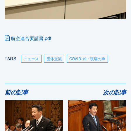
航空連合要請書.pdf
TAGS
ニュース
団体交流
COVID-19・現場の声
前の記事
次の記事