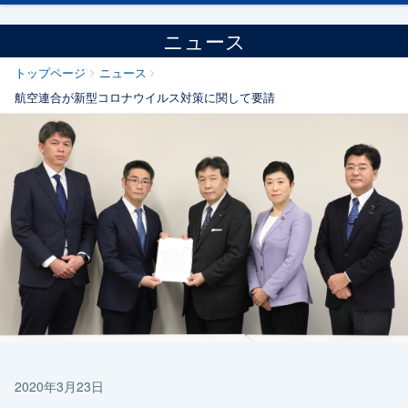
ニュース
トップページ
ニュース
航空連合が新型コロナウイルス対策に関して要請
2020年3月23日