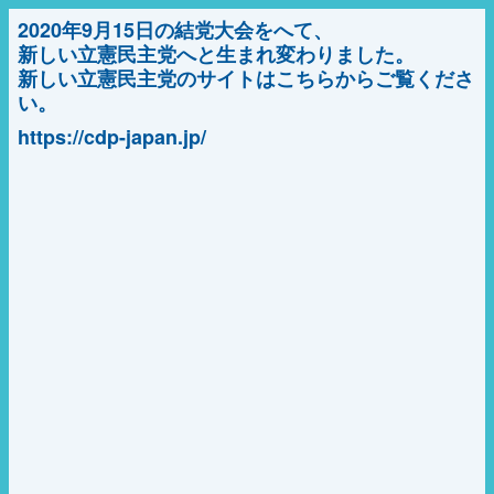
2020年9月15日の結党大会をへて、
新しい立憲民主党へと生まれ変わりました。
新しい立憲民主党のサイトはこちらからご覧くださ
い。
https://cdp-japan.jp/