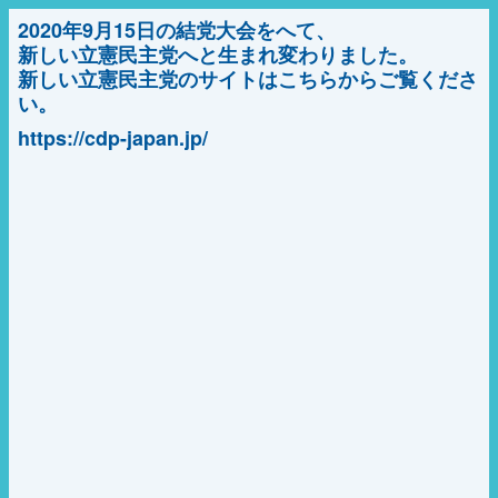
2020年9月15日の結党大会をへて、
新しい立憲民主党へと生まれ変わりました。
新しい立憲民主党のサイトはこちらからご覧くださ
い。
https://cdp-japan.jp/