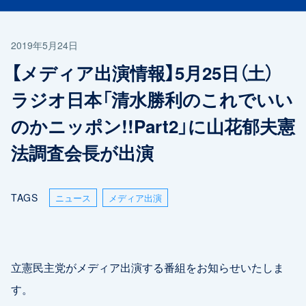
2019年5月24日
【メディア出演情報】5月25日（土）
ラジオ日本「清水勝利のこれでいい
のかニッポン!!Part2」に山花郁夫憲
法調査会長が出演
TAGS
ニュース
メディア出演
立憲民主党がメディア出演する番組をお知らせいたしま
す。