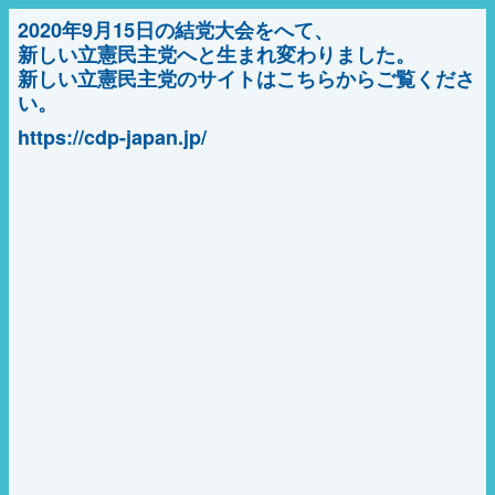
2020年9月15日の結党大会をへて、
新しい立憲民主党へと生まれ変わりました。
新しい立憲民主党のサイトはこちらからご覧くださ
い。
https://cdp-japan.jp/