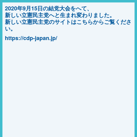
2020年9月15日の結党大会をへて、
新しい立憲民主党へと生まれ変わりました。
新しい立憲民主党のサイトはこちらからご覧くださ
い。
https://cdp-japan.jp/