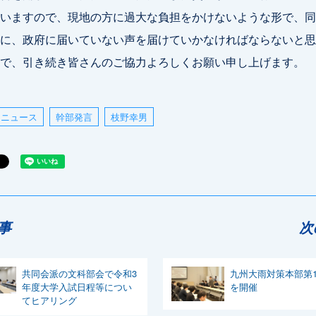
いますので、現地の方に過大な負担をかけないような形で、同
に、政府に届いていない声を届けていかなければならないと思
で、引き続き皆さんのご協力よろしくお願い申し上げます。
ニュース
幹部発言
枝野幸男
事
次
共同会派の文科部会で令和3
九州大雨対策本部第
年度大学入試日程等につい
を開催
てヒアリング