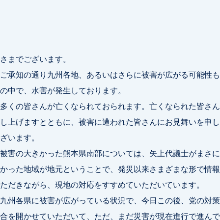
さまでございます。
ご承知の通り九州各地、あるいはさらに被害が広がる可能性も
の中で、水害が発生しております。
多くの皆さんが亡くなられておられます。亡くなられた皆さん
し上げますとともに、被害に遭われた皆さんにお見舞いを申し
ざいます。
被害の大きかった熊本県南部については、矢上代議士がまさに
かった地域が地元ということで、発災以来さまざまな形で情報
ただきながら、現地の対応をすすめていただいています。
九州各県に被害が広がっている状況で、今日この後、党の対策
合を開かせていただいて、ただ、まだ災害が現在進行で進んで