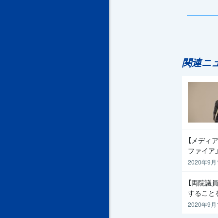
関連ニ
【メディア
ファイア
2020年9月
【両院議
すること
2020年9月