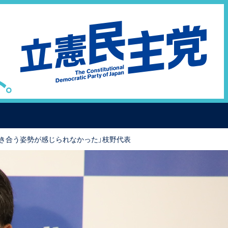
き合う姿勢が感じられなかった」枝野代表