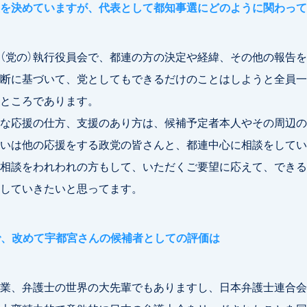
を決めていますが、代表として都知事選にどのように関わって
党の）執行役員会で、都連の方の決定や経緯、その他の報告を
断に基づいて、党としてもできるだけのことはしようと全員一
ところであります。
な応援の仕方、支援のあり方は、候補予定者本人やその周辺の
いは他の応援をする政党の皆さんと、都連中心に相談をしてい
相談をわれわれの方もして、いただくご要望に応えて、できる
していきたいと思ってます。
で、改めて宇都宮さんの候補者としての評価は
業、弁護士の世界の大先輩でもありますし、日本弁護士連合会