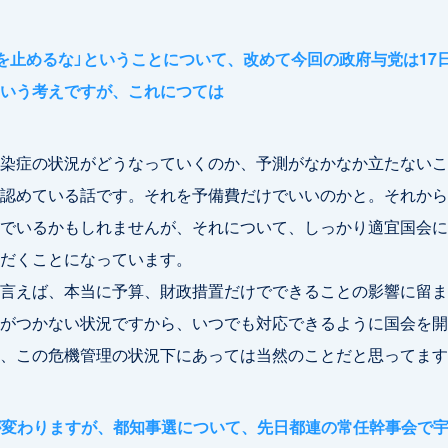
会を止めるな」ということについて、改めて今回の政府与党は17
いう考えですが、これにつては
染症の状況がどうなっていくのか、予測がなかなか立たないこ
認めている話です。それを予備費だけでいいのかと。それから
でいるかもしれませんが、それについて、しっかり適宜国会に
だくことになっています。
言えば、本当に予算、財政措置だけでできることの影響に留ま
がつかない状況ですから、いつでも対応できるように国会を開
、この危機管理の状況下にあっては当然のことだと思ってます
が変わりますが、都知事選について、先日都連の常任幹事会で