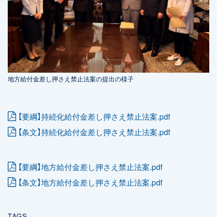
地方給付金差し押さえ禁止法案の提出の様子
【要綱】持続化給付金差し押さえ禁止法案.pdf
【条文】持続化給付金差し押さえ禁止法案.pdf
【要綱】地方給付金差し押さえ禁止法案.pdf
【条文】地方給付金差し押さえ禁止法案.pdf
TAGS