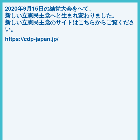
2020年9月15日の結党大会をへて、
新しい立憲民主党へと生まれ変わりました。
新しい立憲民主党のサイトはこちらからご覧くださ
い。
https://cdp-japan.jp/