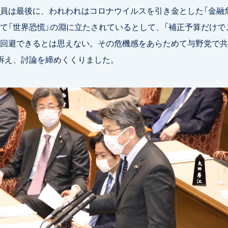
員は最後に、われわれはコロナウイルスを引き金とした「金融
て「世界恐慌」の淵に立たされているとして、「補正予算だけで
回避できるとは思えない。その危機感をあらためて与野党で共
訴え、討論を締めくくりました。