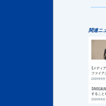
関連ニ
【メディア
ファイア
2020年9月
【両院議
すること
2020年9月