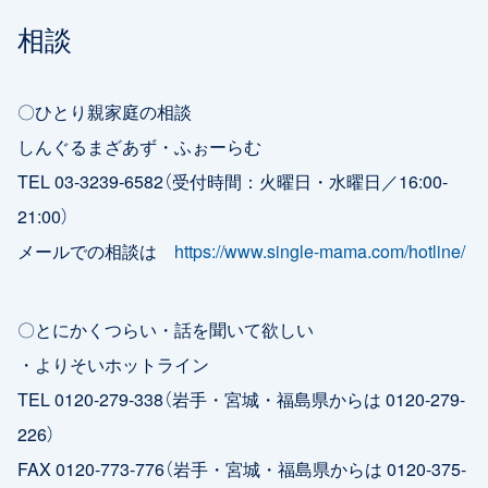
相談
〇ひとり親家庭の相談
しんぐるまざあず・ふぉーらむ
TEL 03-3239-6582（受付時間：火曜日・水曜日／16:00-
21:00）
メールでの相談は
https://www.single-mama.com/hotline/
〇とにかくつらい・話を聞いて欲しい
・よりそいホットライン
TEL 0120-279-338（岩手・宮城・福島県からは 0120-279-
226）
FAX 0120-773-776（岩手・宮城・福島県からは 0120-375-