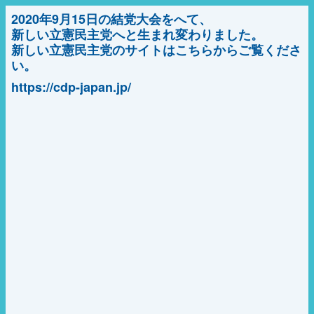
2020年9月15日の結党大会をへて、
新しい立憲民主党へと生まれ変わりました。
新しい立憲民主党のサイトはこちらからご覧くださ
い。
https://cdp-japan.jp/