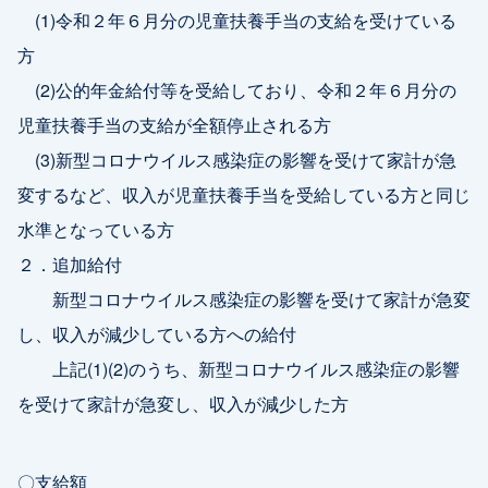
(1)令和２年６月分の児童扶養手当の支給を受けている
方
(2)公的年金給付等を受給しており、令和２年６月分の
児童扶養手当の支給が全額停止される方
(3)新型コロナウイルス感染症の影響を受けて家計が急
変するなど、収入が児童扶養手当を受給している方と同じ
水準となっている方
２．追加給付
新型コロナウイルス感染症の影響を受けて家計が急変
し、収入が減少している方への給付
上記(1)(2)のうち、新型コロナウイルス感染症の影響
を受けて家計が急変し、収入が減少した方
〇支給額