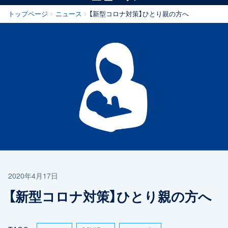
トップページ
ニュース
【新型コロナ対策】ひとり親の方へ
2020年4月17日
【新型コロナ対策】ひとり親の方へ