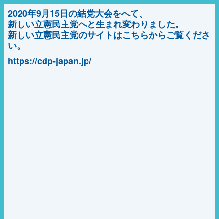
2020年9月15日の結党大会をへて、
新しい立憲民主党へと生まれ変わりました。
新しい立憲民主党のサイトはこちらからご覧くださ
い。
https://cdp-japan.jp/