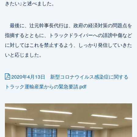
きたい」と述べました。
最後に、辻元幹事長代行は、政府の経済対策の問題点を
指摘するとともに、トラックドライバーへの誹謗中傷など
に対してはこれを禁止するよう、しっかり発信していきた
いと応じました。
2020年4月13日 新型コロナウイルス感染症に関する
トラック運輸産業からの緊急要請.pdf