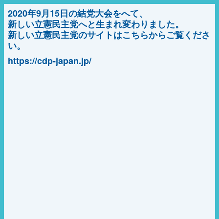
2020年9月15日の結党大会をへて、
新しい立憲民主党へと生まれ変わりました。
新しい立憲民主党のサイトはこちらからご覧くださ
い。
https://cdp-japan.jp/