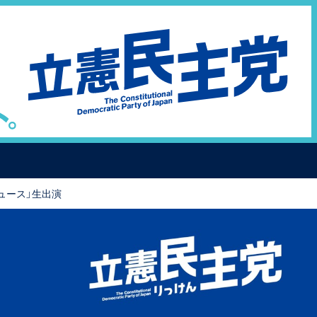
ニュース」生出演