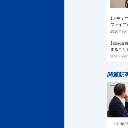
【メディア
ファイア
2020年9月
【両院議
すること
2020年9月
関連記
2019年7