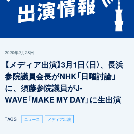
2020年2月28日
【メディア出演】3月1日（日）、長浜
参院議員会長がNHK「日曜討論」
に、須藤参院議員がJ-
WAVE「MAKE MY DAY」に生出演
TAGS
ニュース
メディア出演