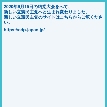
2020年9月15日の結党大会をへて、
新しい立憲民主党へと生まれ変わりました。
新しい立憲民主党のサイトはこちらからご覧くださ
い。
https://cdp-japan.jp/