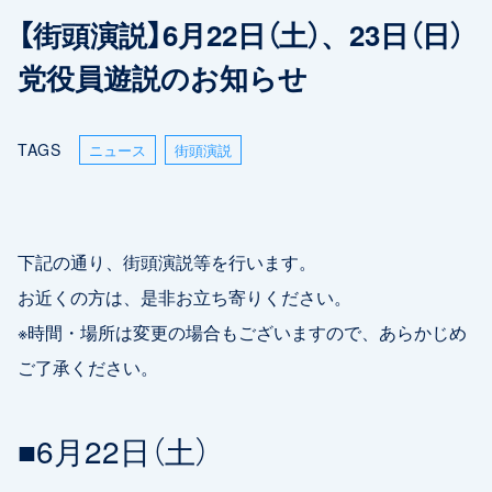
【街頭演説】6月22日（土）、23日（日）
党役員遊説のお知らせ
TAGS
ニュース
街頭演説
下記の通り、街頭演説等を行います。
お近くの方は、是非お立ち寄りください。
※時間・場所は変更の場合もございますので、あらかじめ
ご了承ください。
■6月22日（土）