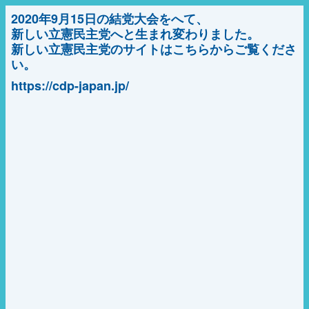
2020年9月15日の結党大会をへて、
新しい立憲民主党へと生まれ変わりました。
新しい立憲民主党のサイトはこちらからご覧くださ
い。
https://cdp-japan.jp/