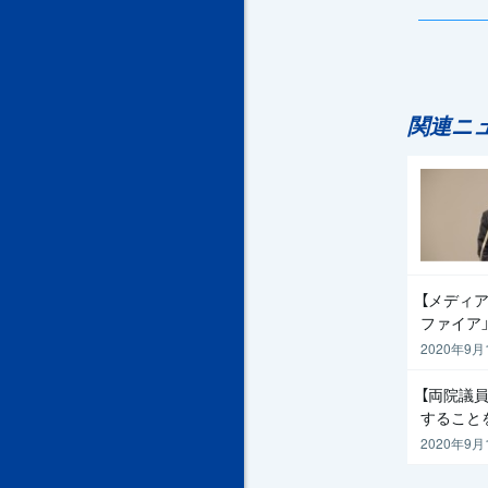
関連ニ
【メディア
ファイア
2020年9月
【両院議
すること
2020年9月