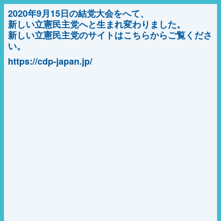
2020年9月15日の結党大会をへて、
新しい立憲民主党へと生まれ変わりました。
新しい立憲民主党のサイトはこちらからご覧くださ
い。
https://cdp-japan.jp/