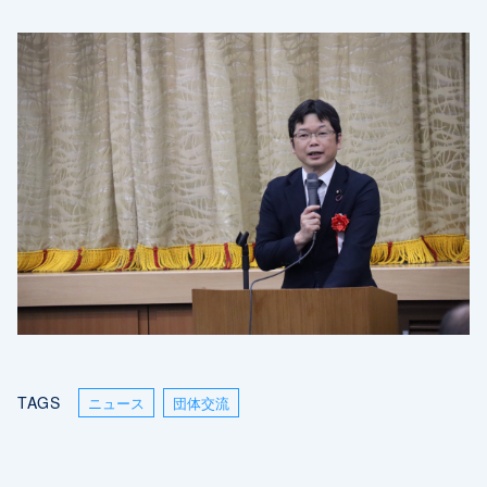
TAGS
ニュース
団体交流