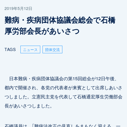
2019年5月12日
難病・疾病団体協議会総会で石橋
厚労部会長があいさつ
TAGS
ニュース
団体交流
日本難病・疾病団体協議会の第15回総会が12日午後、
都内で開催され、各党の代表者が来賓として出席しあいさ
つしました。立憲民主党を代表して石橋通宏厚生労働部会
長があいさつしました。
石橋議員は、「難病法改正の見直しをまもなく迎える。一