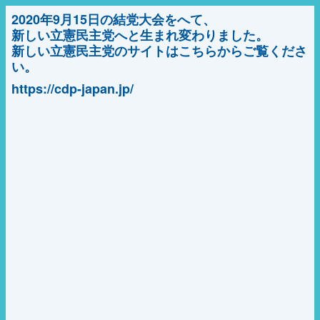
2020年9月15日の結党大会をへて、
新しい立憲民主党へと生まれ変わりました。
新しい立憲民主党のサイトはこちらからご覧くださ
い。
https://cdp-japan.jp/