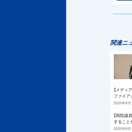
関連ニ
【メディア
ファイア
2020年9月
【両院議
すること
2020年9月