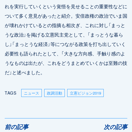
れを実行していくという覚悟を見せることの重要性などに
ついて多く意見があったと紹介。安倍政権の政治でいま国
が壊れかけているとの指摘も相次ぎ、これに対し「まっと
うな政治」を掲げる立憲民主党として、「まっとうな暮ら
し」「まっとうな経済」等につながる政策を打ち出していく
必要性も語られたとして、「大きな方向感、手触り感のよ
うなものは出たが、これをどうまとめていくかは至難の技
だ」と述べました。
TAGS
ニュース
政調活動
立憲ビジョン2019
前の記事
次の記事