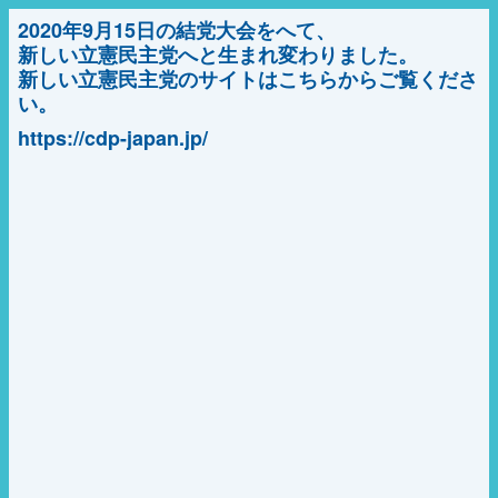
2020年9月15日の結党大会をへて、
新しい立憲民主党へと生まれ変わりました。
新しい立憲民主党のサイトはこちらからご覧くださ
い。
https://cdp-japan.jp/