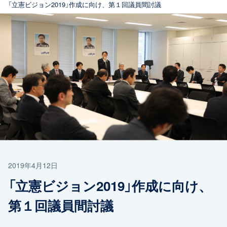
「立憲ビジョン2019」作成に向け、第１回議員間討議
2019年4月12日
「立憲ビジョン2019」作成に向け、
第１回議員間討議