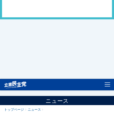
立憲民主党
ニュース
トップページ
ニュース