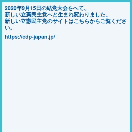
2020年9月15日の結党大会をへて、
新しい立憲民主党へと生まれ変わりました。
新しい立憲民主党のサイトはこちらからご覧くださ
い。
https://cdp-japan.jp/