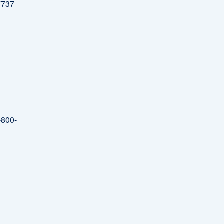
737
800-