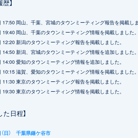
履歴】
6日 17:50 岡山、千葉、宮城のタウンミーティング報告を掲載し
8日 19:40 岡山、千葉のタウンミーティング情報を掲載しました
7日 12:20 新潟のタウンミーティング報告を掲載しました。
2日 14:50 新潟、宮城のタウンミーティング情報を追加しました
4日 14:00 愛知のタウンミーティング情報を追加しました。
8日 10:15 滋賀、愛知のタウンミーティング情報を掲載しました
6日 11:30 東京のタウンミーティング報告を掲載しました。
1日 19:30 東京のタウンミーティング情報を掲載しました。
した日程】
3日（日） 千葉県鎌ケ谷市