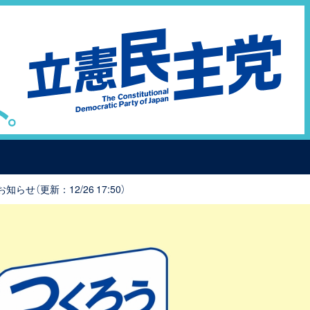
（更新：12/26 17:50）