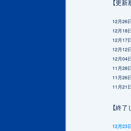
【更新
12月2
12月1
12月1
12月1
12月0
11月2
11月2
11月2
【終了
12月2