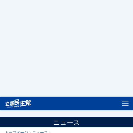
立憲民主党
ニュース
トップページ
ニュース