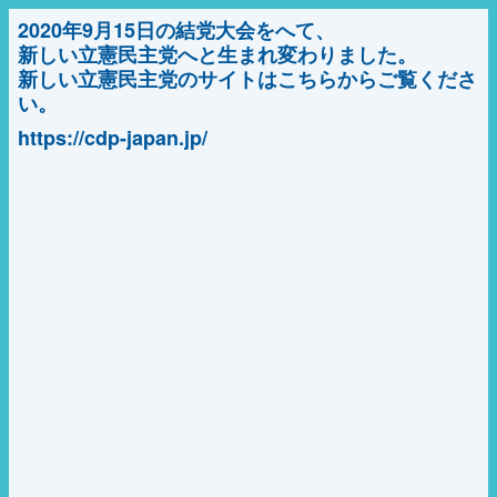
2020年9月15日の結党大会をへて、
新しい立憲民主党へと生まれ変わりました。
新しい立憲民主党のサイトはこちらからご覧くださ
い。
https://cdp-japan.jp/