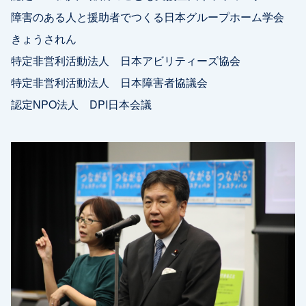
障害のある人と援助者でつくる日本グループホーム学会
きょうされん
特定非営利活動法人 日本アビリティーズ協会
特定非営利活動法人 日本障害者協議会
認定NPO法人 DPI日本会議