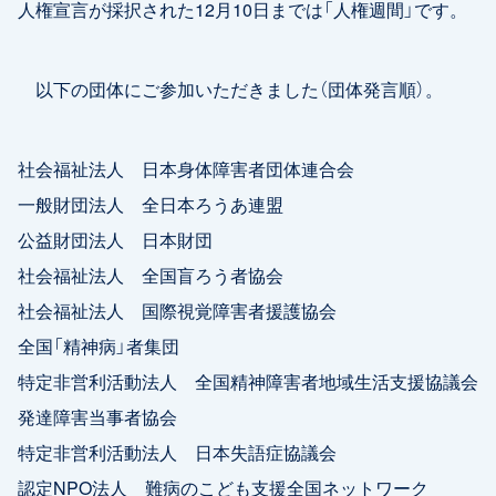
人権宣言が採択された12月10日までは「人権週間」です。
以下の団体にご参加いただきました（団体発言順）。
社会福祉法人 日本身体障害者団体連合会
一般財団法人 全日本ろうあ連盟
公益財団法人 日本財団
社会福祉法人 全国盲ろう者協会
社会福祉法人 国際視覚障害者援護協会
全国「精神病」者集団
特定非営利活動法人 全国精神障害者地域生活支援協議会
発達障害当事者協会
特定非営利活動法人 日本失語症協議会
認定NPO法人 難病のこども支援全国ネットワーク