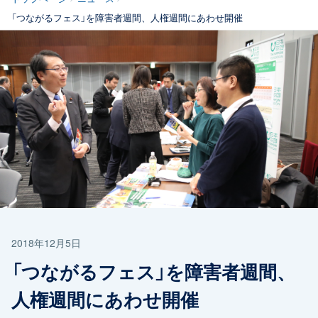
「つながるフェス」を障害者週間、人権週間にあわせ開催
2018年12月5日
「つながるフェス」を障害者週間、
人権週間にあわせ開催