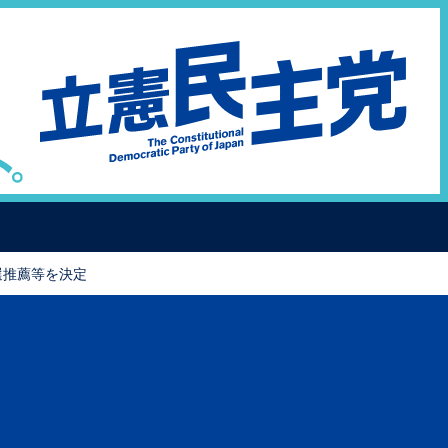
選推薦等を決定