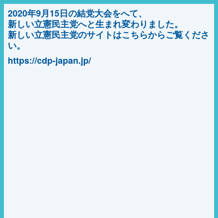
2020年9月15日の結党大会をへて、
新しい立憲民主党へと生まれ変わりました。
新しい立憲民主党のサイトはこちらからご覧くださ
い。
https://cdp-japan.jp/