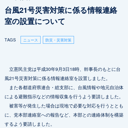
台風21号災害対策に係る情報連絡
室の設置について
TAGS
ニュース
防災・災害対策
立憲民主党は平成30年9月3日18時、幹事長のもとに台
風21号災害対策に係る情報連絡室を設置しました。
また各都道府県連合・総支部に、台風情報や地元自治体
による避難指示などの情報収集を行うよう要請しました。
被害等が発生した場合は現地で必要な対応を行うととも
に、党本部連絡室への報告など、本部との連絡体制を構築
するよう要請しました。