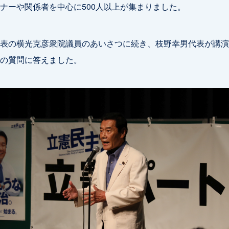
ナーや関係者を中心に500人以上が集まりました。
表の横光克彦衆院議員のあいさつに続き、枝野幸男代表が講演
の質問に答えました。