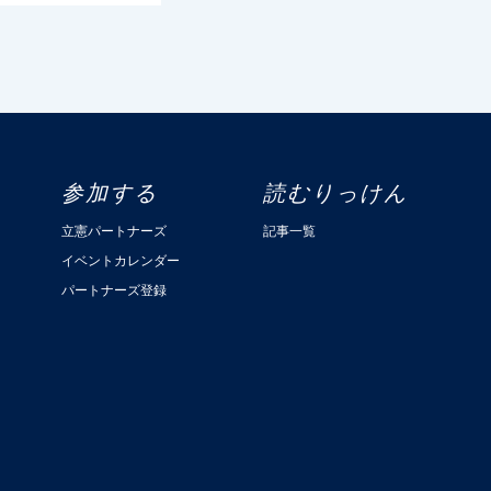
参加する
読むりっけん
立憲パートナーズ
記事一覧
イベントカレンダー
パートナーズ登録