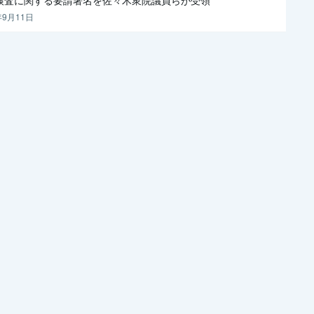
年9月11日