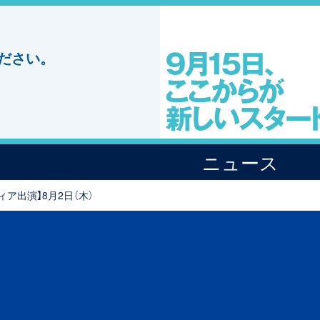
ださい。
ニュース
ィア出演】8月2日（木）