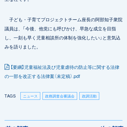
子ども・子育てプロジェクトチーム座長の阿部知子衆院
議員は、「今後、他党にも呼びかけ、早急な成立を目指
し、一刻も早く児童相談所の体制を強化したい」と意気込
みを語りました。
【要綱】児童福祉法及び児童虐待の防止等に関する法律
の一部を改正する法律案（未定稿）.pdf
TAGS
ニュース
政務調査会審議会
政調活動