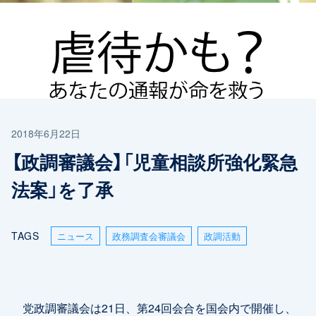
2018年6月22日
【政調審議会】「児童相談所強化緊急
法案」を了承
TAGS
ニュース
政務調査会審議会
政調活動
党政調審議会は21日、第24回会合を国会内で開催し、