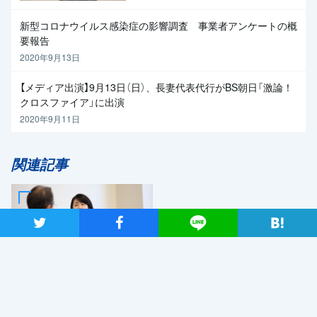
新型コロナウイルス感染症の影響調査 事業者アンケートの概
要報告
2020年9月13日
【メディア出演】9月13日（日）、長妻代表代行がBS朝日「激論！
クロスファイア」に出演
2020年9月11日
関連記事
ツイート
シャア
Lineで送る
2019年7月2日
日本が再生していくためのエ
ネルギー政策を 自然エネ