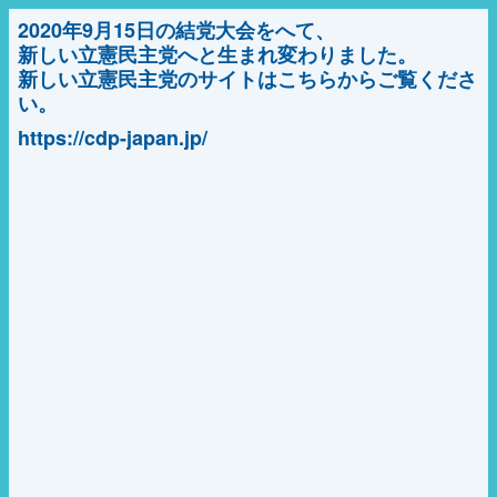
2020年9月15日の結党大会をへて、
新しい立憲民主党へと生まれ変わりました。
新しい立憲民主党のサイトはこちらからご覧くださ
い。
https://cdp-japan.jp/