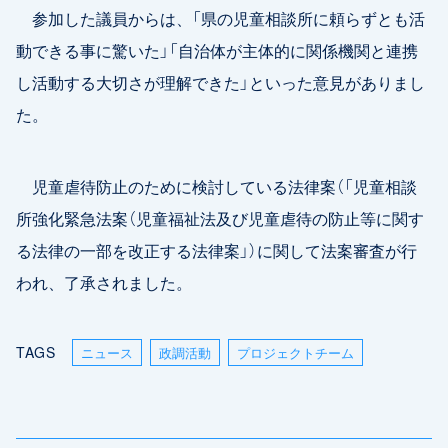
参加した議員からは、「県の児童相談所に頼らずとも活
動できる事に驚いた」「自治体が主体的に関係機関と連携
し活動する大切さが理解できた」といった意見がありまし
た。
児童虐待防止のために検討している法律案（「児童相談
所強化緊急法案（児童福祉法及び児童虐待の防止等に関す
る法律の一部を改正する法律案」）に関して法案審査が行
われ、了承されました。
TAGS
ニュース
政調活動
プロジェクトチーム