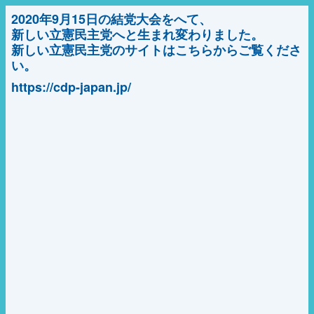
2020年9月15日の結党大会をへて、
新しい立憲民主党へと生まれ変わりました。
新しい立憲民主党のサイトはこちらからご覧くださ
い。
https://cdp-japan.jp/