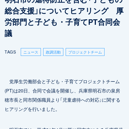
総合支援」についてヒアリング 厚
労部門と子ども・子育てPT合同会
議
TAGS
ニュース
政調活動
プロジェクトチーム
党厚生労働部会と子ども・子育てプロジェクトチーム
(PT)は20日、合同で会議を開催し、兵庫県明石市の泉房
穂市長と同市関係職員より「児童虐待への対応」に関する
ヒアリングを行いました。