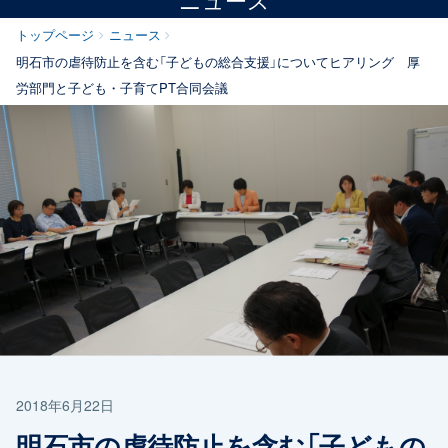
トップページ
ニュース
明石市の虐待防止を含む「子どもの総合支援」についてヒアリング 厚
労部門と子ども・子育てPT合同会議
2018年6月22日
明石市の虐待防止を含む「子どもの